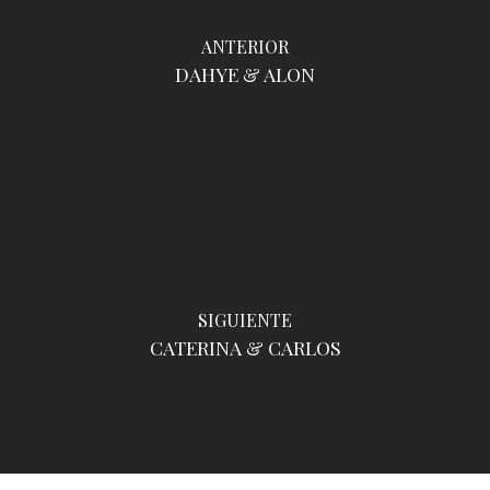
ANTERIOR
DAHYE & ALON
SIGUIENTE
CATERINA & CARLOS