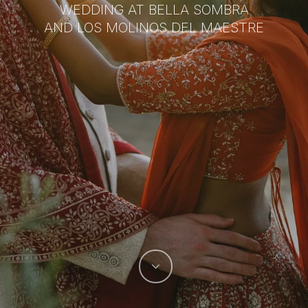
WEDDING AT BELLA SOMBRA
AND LOS MOLINOS DEL MAESTRE