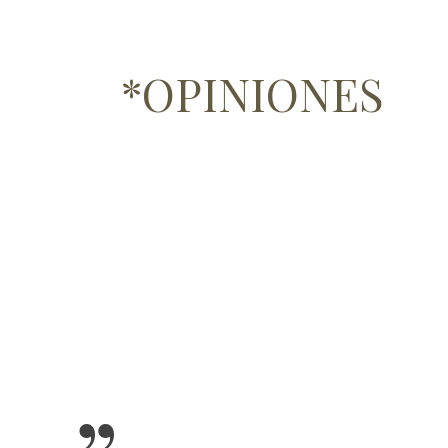
*OPINIONES