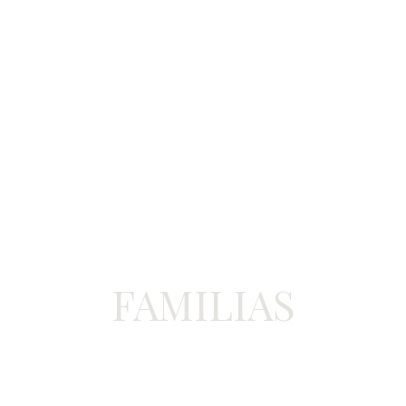
FAMILIAS