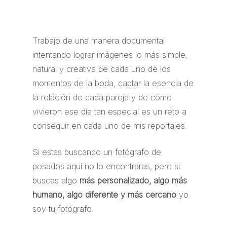
Trabajo de una manera documental
intentando lograr imágenes lo más simple,
natural y creativa de cada uno de los
momentos de la boda, captar la esencia de
la relación de cada pareja y de cómo
vivieron ese día tan especial es un reto a
conseguir en cada uno de mis reportajes.
Si estas buscando un fotógrafo de
posados aquí no lo encontraras, pero si
buscas algo
más personalizado, algo más
humano, algo diferente y más cercano
yo
soy tu fotógrafo.