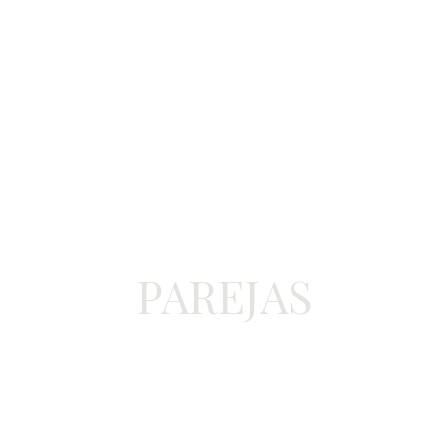
PAREJAS