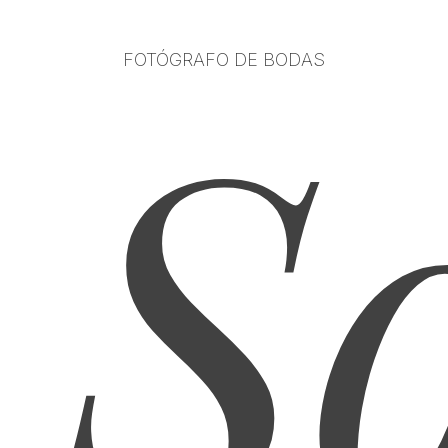
S
FOTÓGRAFO DE BODAS