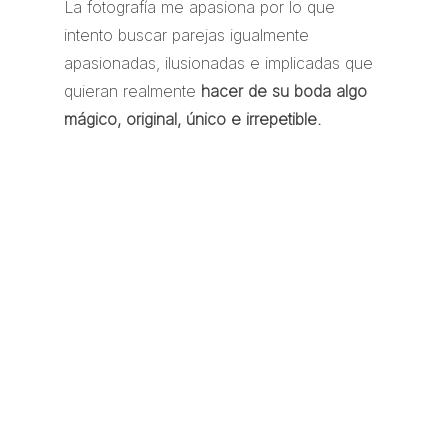
La fotografía me apasiona por lo que
intento buscar parejas igualmente
apasionadas, ilusionadas e implicadas que
quieran realmente
hacer de su boda algo
mágico, original, único e irrepetible.